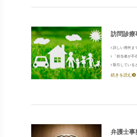
訪問診療
詳しい用件ま
「担当者が不
取引している
続きを読む
弁護士事