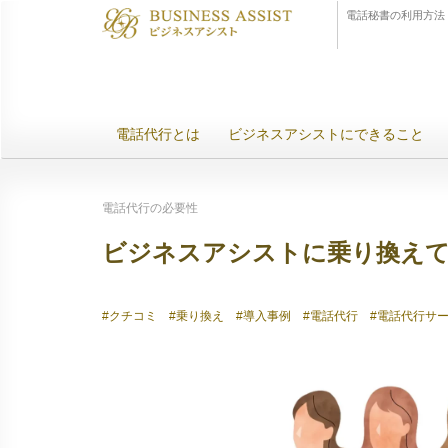
電話秘書の利用方法
電話代行とは
ビジネスアシストにできること
電話代行の必要性
ビジネスアシストに乗り換えて
#クチコミ
#乗り換え
#導入事例
#電話代行
#電話代行サ