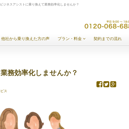
 ビジネスアシストに乗り換えて業務効率化しませんか？
他社から乗り換えた方の声
プラン・料金
契約までの流れ
業務効率化しませんか？
ービス