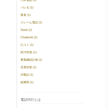
代表電話 (1)
バレる (1)
業者 (1)
クレーム電話 (1)
Slack (1)
Chatwork (1)
口コミ (1)
BCP対策 (1)
事業継続計画 (1)
災害対策 (1)
AI電話 (1)
総務部 (1)
電話代行とは