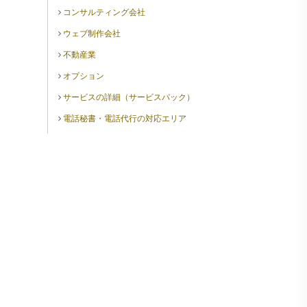
コンサルティング会社
ウェブ制作会社
不動産業
オプション
サービスの詳細（サービスパック）
電話秘書・電話代行の対応エリア