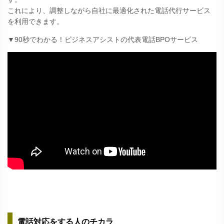
これにより、調整しながら自社に最適化された電話代行サービス
を利用できます。
▼90秒でわかる！ビジネスアシストの代表電話BPOサービス
電話対応をする人のチカラ