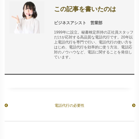
この記事を書いたのは
ビジネスアシスト 営業部
1999年に設立。秘書検定所持の正社員スタッフ
だけが応対する高品質な電話代行です。20年以
上電話代行を専門で行い、電話代行の使い方を
はじめ、電話代行を効率的に使う方法、電話応
対のノウハウなど、電話に関することを発信し
ています。
電話代行の必要性