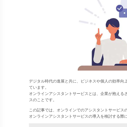
デジタル時代の進展と共に、ビジネスや個人の効率向
ています。
オンラインアシスタントサービスとは、企業が抱える
スのことです。
この記事では、オンラインでのアシスタントサービスの
オンラインアシスタントサービスの導入を検討する際