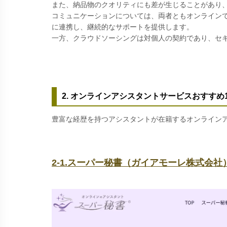
また、納品物のクオリティにも差が生じることがあり
コミュニケーションについては、両者ともオンライン
に連携し、継続的なサポートを提供します。
一方、クラウドソーシングは対個人の契約であり、セ
2. オンラインアシスタントサービスおすすめ
豊富な経歴を持つアシスタントが在籍するオンラインア
2-1.スーパー秘書（ガイアモーレ株式会社