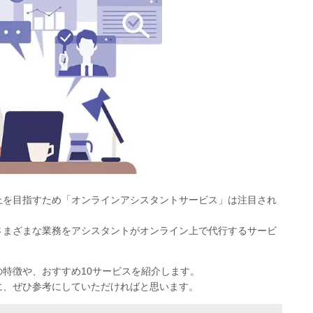
上を目指すため「オンラインアシスタントサービス」は注目され
さまざまな業務をアシスタントがオンライン上で代行するサービ
特徴や、おすすめ10サービスを紹介します。
に、ぜひ参考にしていただければと思います。