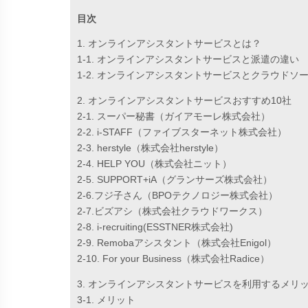
目次
1. オンラインアシスタントサービスとは？
1-1. オンラインアシスタントサービスと派遣の違い
1-2. オンラインアシスタントサービスとクラウドソ
2. オンラインアシスタントサービスおすすめ10社
2-1. スーパー秘書（ガイアモーレ株式会社）
2-2. i-STAFF（ファイブスターネット株式会社）
2-3. herstyle（株式会社herstyle）
2-4. HELP YOU（株式会社ニット）
2-5. SUPPORT+iA（グランサーズ株式会社）
2-6.フジ子さん（BPOテクノロジー株式会社）
2-7.ビズアシ（株式会社クラウドワークス）
2-8. i-recruiting(ESSTNER株式会社)
2-9. Remobaアシスタント（株式会社Enigol）
2-10. For your Business（株式会社Radice）
3. オンラインアシスタントサービスを利用するメリ
3-1. メリット