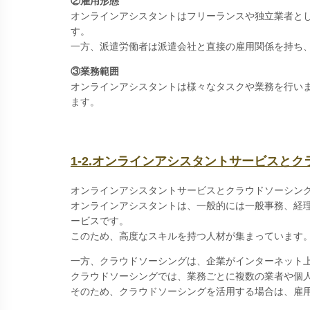
②雇用形態
オンラインアシスタントはフリーランスや独立業者と
す。
一方、派遣労働者は派遣会社と直接の雇用関係を持ち
③業務範囲
オンラインアシスタントは様々なタスクや業務を行い
ます。
1-2.オンラインアシスタントサービスと
オンラインアシスタントサービスとクラウドソーシン
オンラインアシスタントは、一般的には一般事務、経
ービスです。
このため、高度なスキルを持つ人材が集まっています
一方、クラウドソーシングは、企業がインターネット
クラウドソーシングでは、業務ごとに複数の業者や個
そのため、クラウドソーシングを活用する場合は、雇