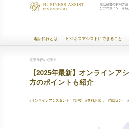
電話秘書の利用方法 
び方のポイントも紹
電話代行とは
ビジネスアシストにできること
電話代行の必要性
【2025年最新】オンラインア
方のポイントも紹介
#オンラインアシスタント
#比較
#無料お試し
#電話代行