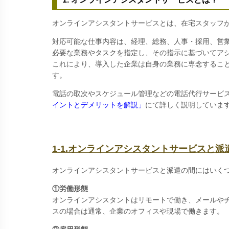
オンラインアシスタントサービスとは、在宅スタッフ
対応可能な仕事内容は、経理、総務、人事・採用、営
必要な業務やタスクを指定し、その指示に基づいてア
これにより、導入した企業は自身の業務に専念するこ
す。
電話の取次やスケジュール管理などの電話代行サービ
イントとデメリットを解説」
にて詳しく説明していま
1-1.オンラインアシスタントサービスと派
オンラインアシスタントサービスと派遣の間にはいく
①労働形態
オンラインアシスタントはリモートで働き、メールや
スの場合は通常、企業のオフィスや現場で働きます。