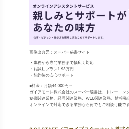
画像出典元：スーパー秘書サイト
・事務から専門業務まで幅広く対応
・お試しプラン1.98万円
・契約後の安心サポート
■料金：月額44,000円～
ガイアモーレ株式会社のスーパー秘書は、トレーニン
秘書関連業務、経理関連業務、WEB関連業務、情報発
オンラインで対応できる業務なら何でもご相談可能で