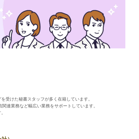
グを受けた秘書スタッフが多く在籍しています。
信関連業務など幅広い業務をサポートしています。
す。