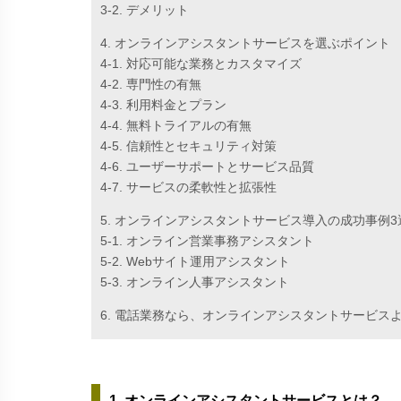
3-2. デメリット
4. オンラインアシスタントサービスを選ぶポイント
4-1. 対応可能な業務とカスタマイズ
4-2. 専門性の有無
4-3. 利用料金とプラン
4-4. 無料トライアルの有無
4-5. 信頼性とセキュリティ対策
4-6. ユーザーサポートとサービス品質
4-7. サービスの柔軟性と拡張性
5. オンラインアシスタントサービス導入の成功事例3
5-1. オンライン営業事務アシスタント
5-2. Webサイト運用アシスタント
5-3. オンライン人事アシスタント
6. 電話業務なら、オンラインアシスタントサービス
1. オンラインアシスタントサービスとは？