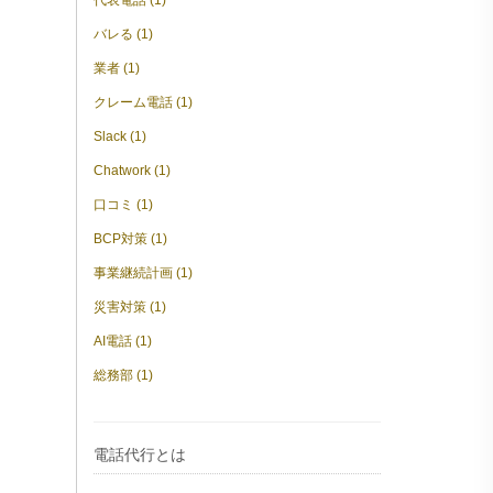
代表電話 (1)
バレる (1)
業者 (1)
クレーム電話 (1)
Slack (1)
Chatwork (1)
口コミ (1)
BCP対策 (1)
事業継続計画 (1)
災害対策 (1)
AI電話 (1)
総務部 (1)
電話代行とは