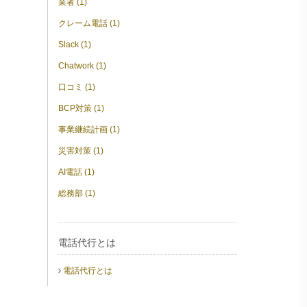
業者 (1)
クレーム電話 (1)
Slack (1)
Chatwork (1)
口コミ (1)
BCP対策 (1)
事業継続計画 (1)
災害対策 (1)
AI電話 (1)
総務部 (1)
電話代行とは
電話代行とは