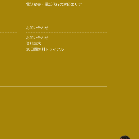
電話秘書・電話代行の対応エリア
お問い合わせ
お問い合わせ
資料請求
30日間無料トライアル