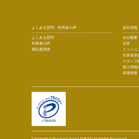
よくある質問・利用者の声
会社情報
よくある質問
会社概要
利用者の声
沿革
満足度調査
ミッショ
代表者挨
スタッフ
個人情報
採用情報