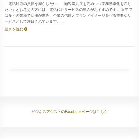
「電話対応の負担を減らしたい」「顧客満足度を高めつつ業務効率化を図り
たい」とお考えの方には、電話代行サービスの導入がおすすめです。 近年で
は多くの業種で活用が進み、企業の信頼とブランドイメージを守る重要なサ
ービスとして注目されています。 ...
続きを読む
ビジネスアシストのFacebookページはこちら