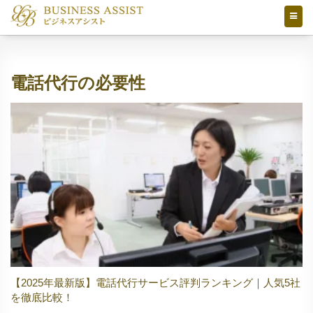
電話代行の必要性
【2025年最新版】電話代行サービス評判ランキング｜人気5社
を徹底比較！