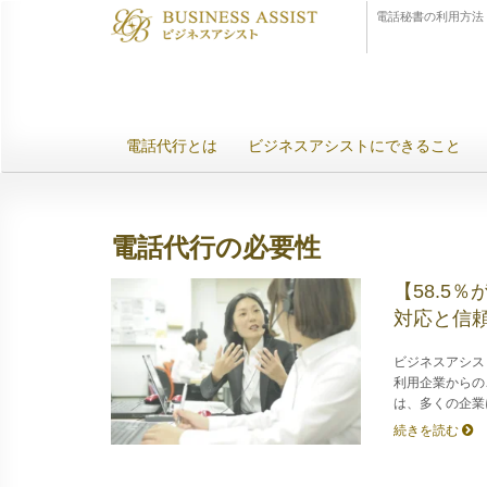
電話秘書の利用方法
電話代行とは
ビジネスアシストにできること
電話代行の必要性
【58.5
対応と信
ビジネスアシス
利用企業からの
は、多くの企業
続きを読む