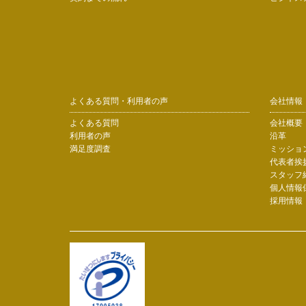
よくある質問・利用者の声
会社情報
よくある質問
会社概要
利用者の声
沿革
満足度調査
ミッショ
代表者挨
スタッフ
個人情報
採用情報