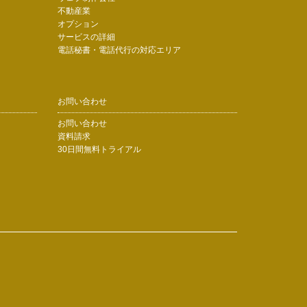
不動産業
オプション
サービスの詳細
電話秘書・電話代行の対応エリア
お問い合わせ
お問い合わせ
資料請求
30日間無料トライアル