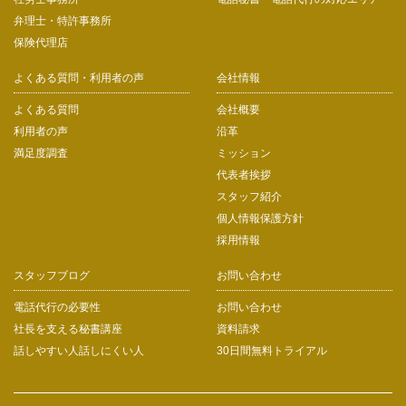
弁理士・特許事務所
保険代理店
よくある質問・利用者の声
会社情報
よくある質問
会社概要
利用者の声
沿革
満足度調査
ミッション
代表者挨拶
スタッフ紹介
個人情報保護方針
採用情報
スタッフブログ
お問い合わせ
電話代行の必要性
お問い合わせ
社長を支える秘書講座
資料請求
話しやすい人話しにくい人
30日間無料トライアル