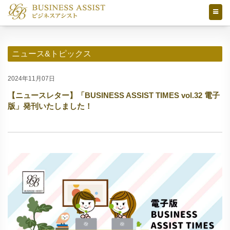
ニュース&トピックス
2024年11月07日
【ニュースレター】「BUSINESS ASSIST TIMES vol.32 電子
版」発刊いたしました！