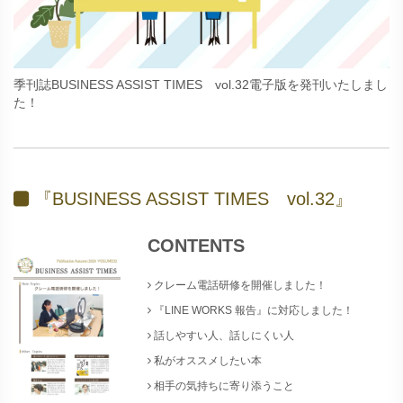
季刊誌BUSINESS ASSIST TIMES vol.32電子版を発刊いたしまし
た！
『BUSINESS ASSIST TIMES vol.32』
CONTENTS
クレーム電話研修を開催しました！
『LINE WORKS 報告』に対応しました！
話しやすい人、話しにくい人
私がオススメしたい本
相手の気持ちに寄り添うこと