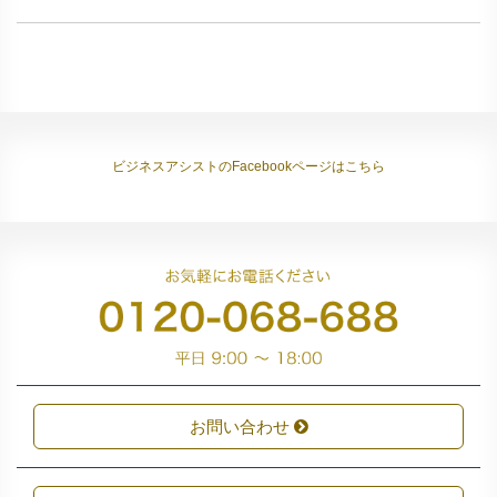
ビジネスアシストのFacebookページはこちら
お問い合わせ