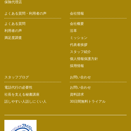
保険代理店
よくある質問・利用者の声
会社情報
よくある質問
会社概要
利用者の声
沿革
満足度調査
ミッション
代表者挨拶
スタッフ紹介
個人情報保護方針
採用情報
スタッフブログ
お問い合わせ
電話代行の必要性
お問い合わせ
社長を支える秘書講座
資料請求
話しやすい人話しにくい人
30日間無料トライアル