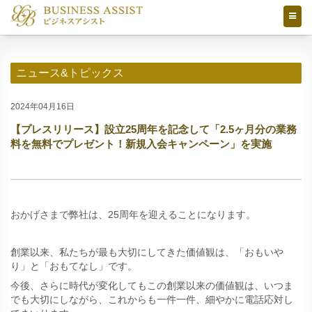
ニュース&トピックス
2024年04月16日
【プレスリリース】設立25周年を記念して「2.5ヶ月分の業務
料を無料でプレゼント！新規入会キャンペーン」を実施
おかげさまで弊社は、25周年を迎えることになります。
創業以来、私たちが最も大切にしてきた価値観は、「おもいや
り」と「おもてなし」です。
今後、さらに時代が変化してもこの創業以来の価値観は、いつま
でも大切にしながら、これからも一件一件、細やかに電話応対し