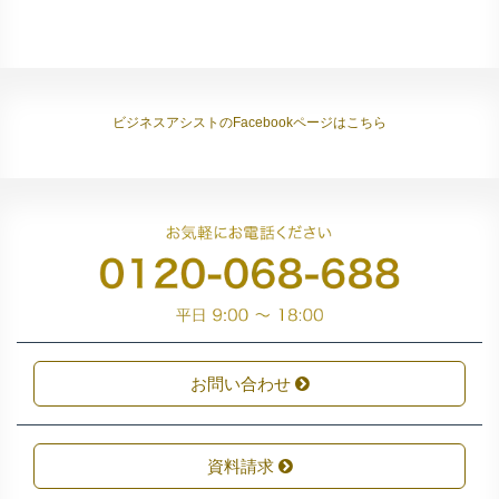
ビジネスアシストのFacebookページはこちら
お問い合わせ
資料請求