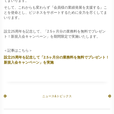
てまいります。
そして、これからも変わらず『会員様の業績発展を支援する』こ
とを使命とし、ビジネスをサポートするために全力を尽くしてま
いります。
設立25周年を記念して、「2.5ヶ月分の業務料を無料でプレゼン
ト！新規入会キャンペーン」を期間限定で実施いたします。
＜記事はこちら＞
設立25周年を記念して「2.5ヶ月分の業務料を無料でプレゼント！
新規入会キャンペーン」を実施
ニュース&トピックス