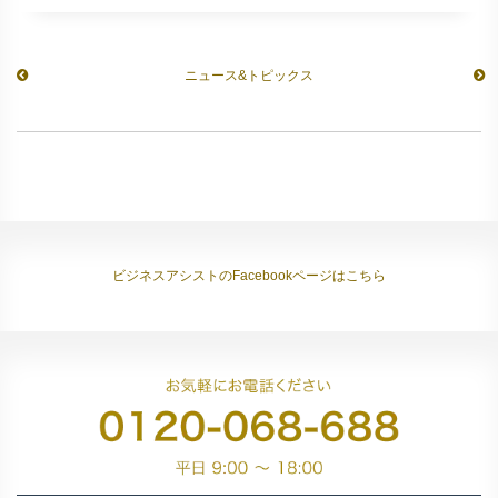
ニュース&トピックス
ビジネスアシストのFacebookページはこちら