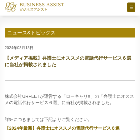
ニュース&トピックス
2024年03月13日
【メディア掲載】弁護士にオススメの電話代行サービス６選
に当社が掲載されました
株式会社URFEETが運営する「ローキャリ!!」の「弁護士にオスス
メの電話代行サービス６選」に当社が掲載されました。
詳細につきましては下記よりご覧ください。
【2024年最新】弁護士にオススメの電話代行サービス６選