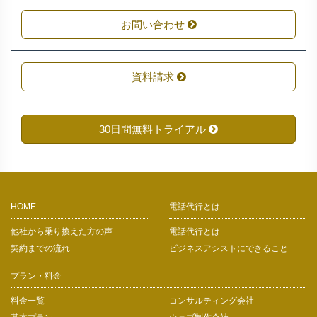
お問い合わせ
資料請求
30日間無料トライアル
HOME
電話代行とは
他社から乗り換えた方の声
電話代行とは
契約までの流れ
ビジネスアシストにできること
プラン・料金
料金一覧
コンサルティング会社