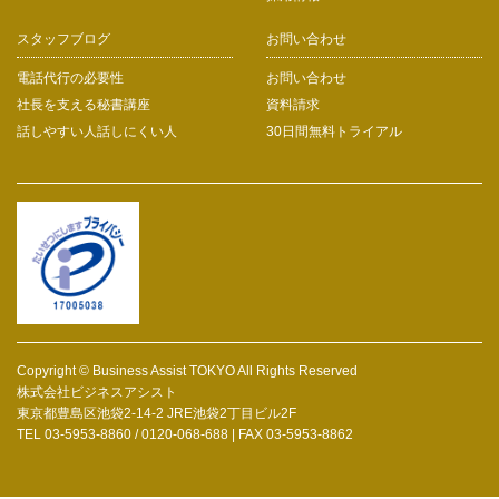
スタッフブログ
お問い合わせ
電話代行の必要性
お問い合わせ
社長を支える秘書講座
資料請求
話しやすい人話しにくい人
30日間無料トライアル
Copyright © Business Assist TOKYO All Rights Reserved
株式会社ビジネスアシスト
東京都豊島区池袋2-14-2 JRE池袋2丁目ビル2F
TEL 03-5953-8860 / 0120-068-688 | FAX 03-5953-8862