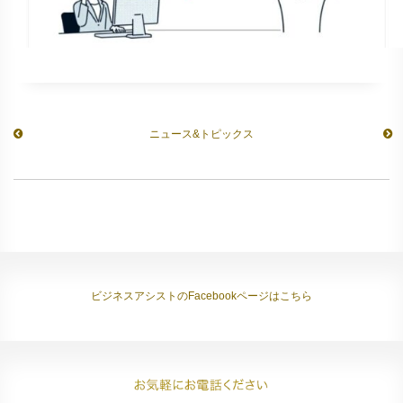
ニュース&トピックス
ビジネスアシストのFacebookページはこちら