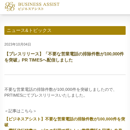
ニュース&トピックス
2023年10月04日
【プレスリリース】「不要な営業電話の排除件数が100,000件
を突破」PR TIMESへ配信しました
不要な営業電話の排除件数が100,000件を突破しましたので、
PRTIMESにてプレスリリースいたしました。
＜記事はこちら＞
【ビジネスアシスト】不要な営業電話の排除件数が100,000件を突
破