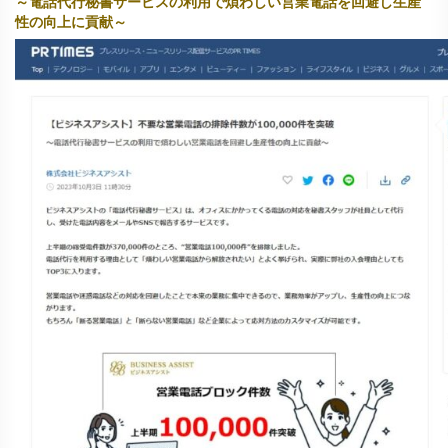
～電話代行秘書サービスの利用で煩わしい営業電話を回避し生産
性の向上に貢献～