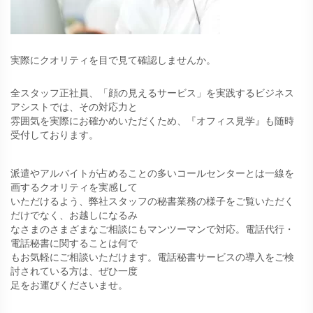
実際にクオリティを目で見て確認しませんか。
全スタッフ正社員、「顔の見えるサービス」を実践するビジネス
アシストでは、その対応力と
雰囲気を実際にお確かめいただくため、『オフィス見学』も随時
受付しております。
派遣やアルバイトが占めることの多いコールセンターとは一線を
画するクオリティを実感して
いただけるよう、弊社スタッフの秘書業務の様子をご覧いただく
だけでなく、お越しになるみ
なさまのさまざまなご相談にもマンツーマンで対応。電話代行・
電話秘書に関することは何で
もお気軽にご相談いただけます。電話秘書サービスの導入をご検
討されている方は、ぜひ一度
足をお運びくださいませ。