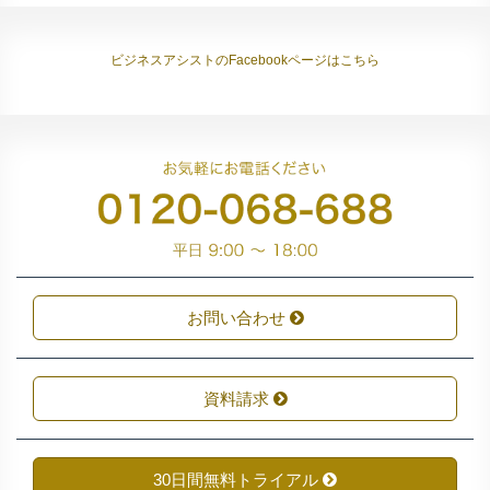
ビジネスアシストのFacebookページはこちら
お問い合わせ
資料請求
30日間無料トライアル