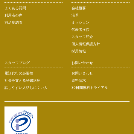
よくある質問
会社概要
利用者の声
沿革
満足度調査
ミッション
代表者挨拶
スタッフ紹介
個人情報保護方針
採用情報
スタッフブログ
お問い合わせ
電話代行の必要性
お問い合わせ
社長を支える秘書講座
資料請求
話しやすい人話しにくい人
30日間無料トライアル