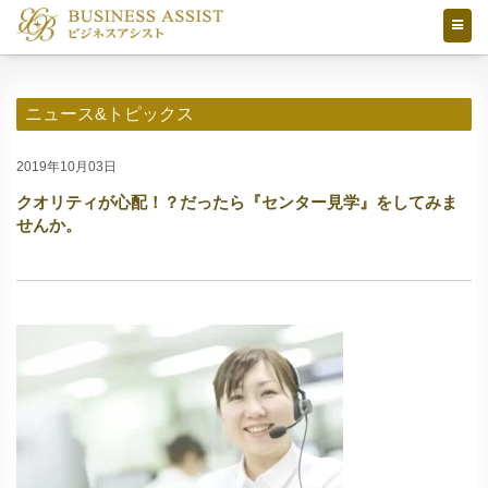
ニュース&トピックス
2019年10月03日
クオリティが心配！？だったら『センター見学』をしてみま
せんか。