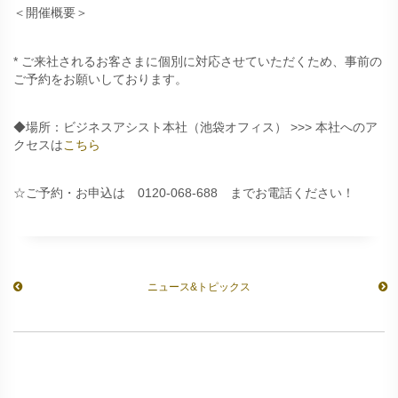
＜開催概要＞
* ご来社されるお客さまに個別に対応させていただくため、事前の
ご予約をお願いしております。
◆場所：ビジネスアシスト本社（池袋オフィス） >>> 本社へのア
クセスは
こちら
☆ご予約・お申込は 0120-068-688 までお電話ください！
ニュース&トピックス