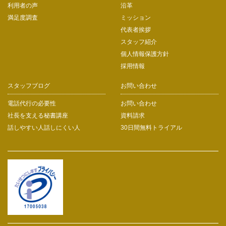
利用者の声
沿革
満足度調査
ミッション
代表者挨拶
スタッフ紹介
個人情報保護方針
採用情報
スタッフブログ
お問い合わせ
電話代行の必要性
お問い合わせ
社長を支える秘書講座
資料請求
話しやすい人話しにくい人
30日間無料トライアル