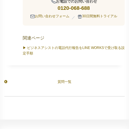
お電話でのお問い合わせ
0120-068-688
お問い合わせフォーム
30日間無料トライアル
／
関連ページ
▶ ビジネスアシストの電話代行報告をLINE WORKSで受け取る設
定手順
質問一覧