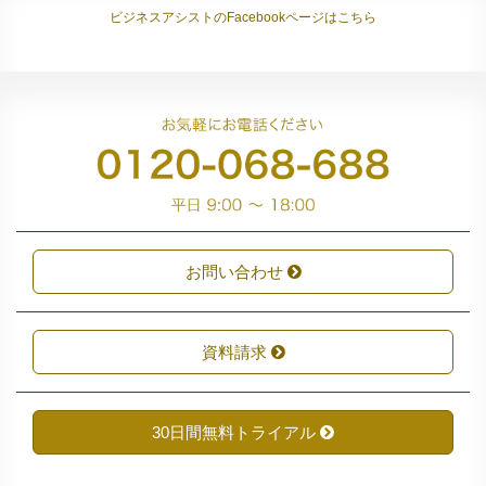
ビジネスアシストのFacebookページはこちら
お問い合わせ
資料請求
30日間無料トライアル