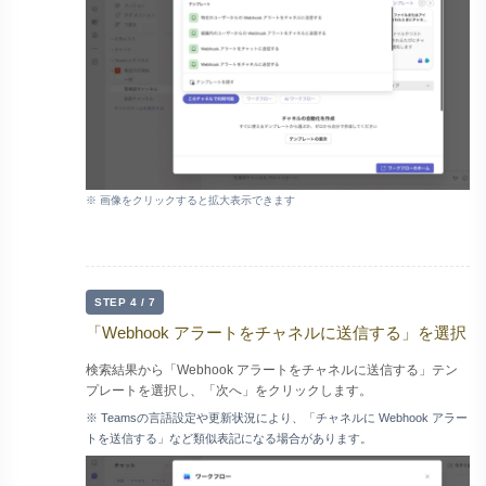
※ 画像をクリックすると拡大表示できます
STEP 4 / 7
「Webhook アラートをチャネルに送信する」を選択
検索結果から「Webhook アラートをチャネルに送信する」テン
プレートを選択し、「次へ」をクリックします。
※ Teamsの言語設定や更新状況により、「チャネルに Webhook アラー
トを送信する」など類似表記になる場合があります。