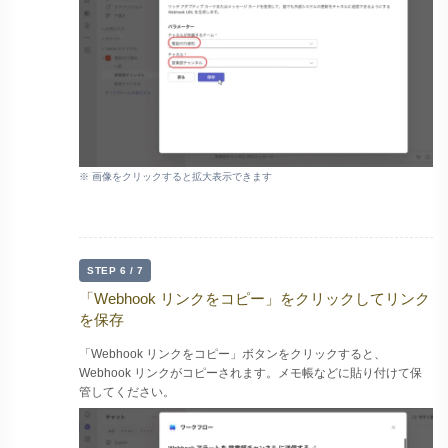
※ 画像をクリックすると拡大表示できます
STEP 6 / 7
「Webhook リンクをコピー」をクリックしてリンク
を保存
「Webhook リンクをコピー」ボタンをクリックすると、
Webhook リンクがコピーされます。メモ帳などに貼り付けて保
管してください。