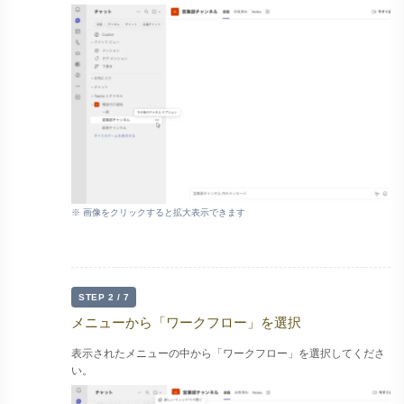
※ 画像をクリックすると拡大表示できます
STEP 2 / 7
メニューから「ワークフロー」を選択
表示されたメニューの中から「ワークフロー」を選択してくださ
い。