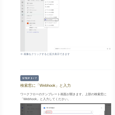
※ 画像をクリックすると拡大表示できます
STEP 3 / 7
検索窓に「Webhook」と入力
ワークフローのテンプレート画面が開きます。上部の検索窓に
「Webhook」と入力してください。