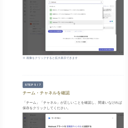
※ 画像をクリックすると拡大表示できます
STEP 5 / 7
チーム・チャネルを確認
「チーム」「チャネル」が正しいことを確認し、間違いなければ
保存をクリックしてください。