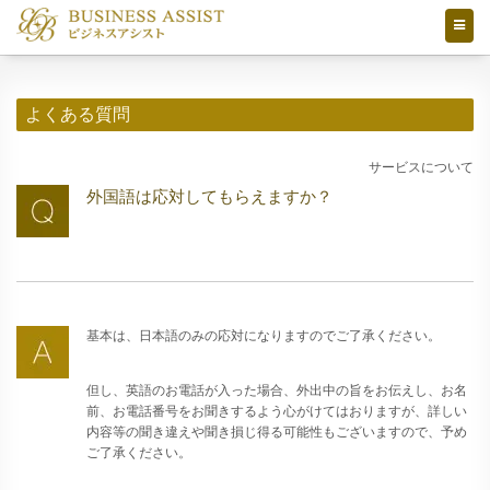
よくある質問
サービスについて
外国語は応対してもらえますか？
基本は、日本語のみの応対になりますのでご了承ください。
但し、英語のお電話が入った場合、外出中の旨をお伝えし、お名
前、お電話番号をお聞きするよう心がけてはおりますが、詳しい
内容等の聞き違えや聞き損じ得る可能性もございますので、予め
ご了承ください。