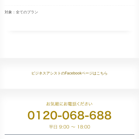
対象：全てのプラン
ビジネスアシストのFacebookページはこちら