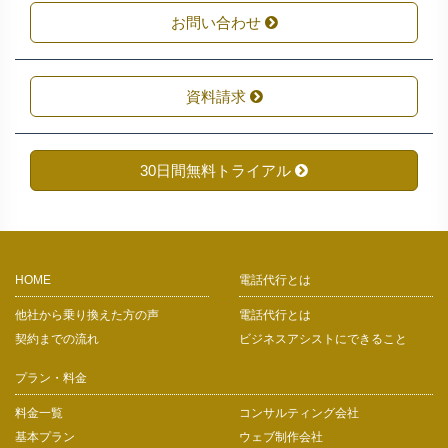
お問い合わせ
資料請求
30日間無料トライアル
HOME
電話代行とは
他社から乗り換えた方の声
電話代行とは
契約までの流れ
ビジネスアシストにできること
プラン・料金
料金一覧
コンサルティング会社
基本プラン
ウェブ制作会社