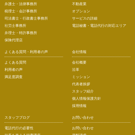
弁護士・法律事務所
不動産業
税理士・会計事務所
オプション
司法書士・行政書士事務所
サービスの詳細
社労士事務所
電話秘書・電話代行の対応エリア
弁理士・特許事務所
保険代理店
よくある質問・利用者の声
会社情報
よくある質問
会社概要
利用者の声
沿革
満足度調査
ミッション
代表者挨拶
スタッフ紹介
個人情報保護方針
採用情報
スタッフブログ
お問い合わせ
電話代行の必要性
お問い合わせ