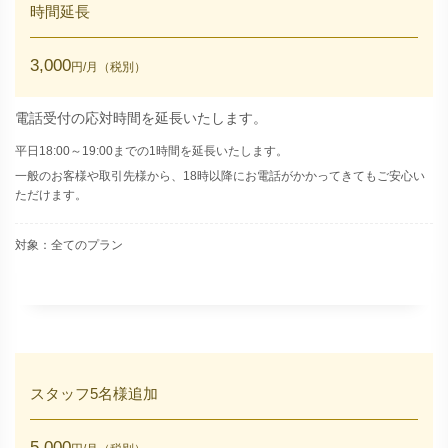
時間延長
3,000
円/月（税別）
電話受付の応対時間を延長いたします。
平日18:00～19:00までの1時間を延長いたします。
一般のお客様や取引先様から、18時以降にお電話がかかってきてもご安心い
ただけます。
対象：全てのプラン
スタッフ5名様追加
5,000