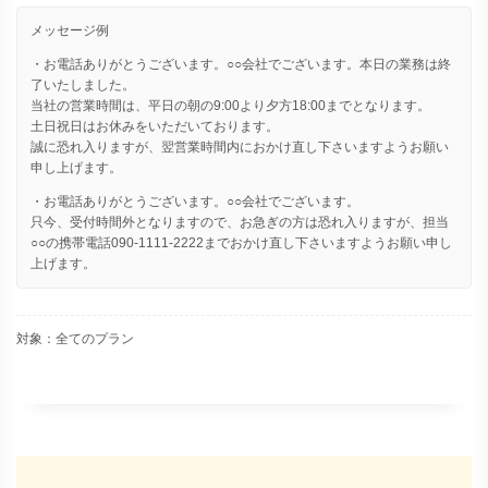
メッセージ例
・お電話ありがとうございます。○○会社でございます。本日の業務は終
了いたしました。
当社の営業時間は、平日の朝の9:00より夕方18:00までとなります。
土日祝日はお休みをいただいております。
誠に恐れ入りますが、翌営業時間内におかけ直し下さいますようお願い
申し上げます。
・お電話ありがとうございます。○○会社でございます。
只今、受付時間外となりますので、お急ぎの方は恐れ入りますが、担当
○○の携帯電話090-1111-2222までおかけ直し下さいますようお願い申し
上げます。
対象：全てのプラン