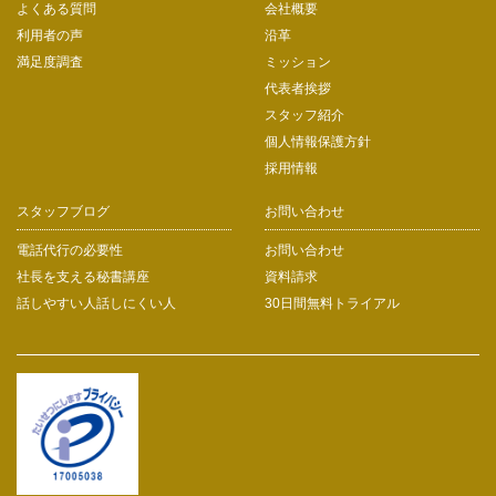
よくある質問
会社概要
利用者の声
沿革
満足度調査
ミッション
代表者挨拶
スタッフ紹介
個人情報保護方針
採用情報
スタッフブログ
お問い合わせ
電話代行の必要性
お問い合わせ
社長を支える秘書講座
資料請求
話しやすい人話しにくい人
30日間無料トライアル