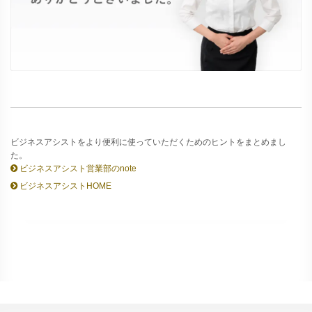
ビジネスアシストをより便利に使っていただくためのヒントをまとめまし
た。
ビジネスアシスト営業部のnote
ビジネスアシストHOME