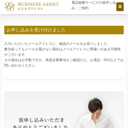
電話秘書サービスの仮申し込
み・ご契約
お申し込みを受け付けました
入力いただいたメールアドレスに、確認のメールをお送りしました。
数分経ってもメールが届かない場合はメールアドレスに間違いがある可能性
がございます。
その場合はお手数ですが、再度必要事項をご確認の上、お電話・FAXなどでお
問い合わせください。