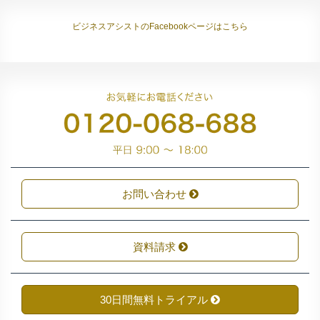
ビジネスアシストのFacebookページはこちら
お問い合わせ
資料請求
30日間無料トライアル