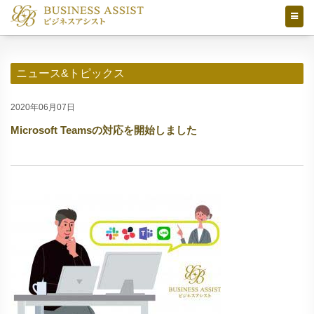
ニュース&トピックス
2020年06月07日
Microsoft Teamsの対応を開始しました