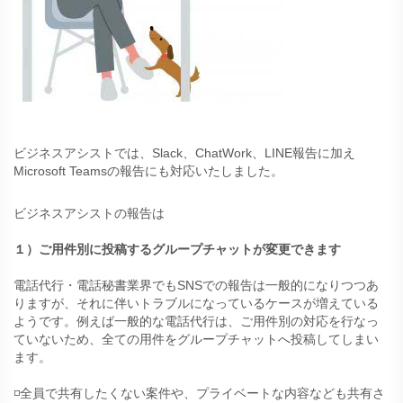
ビジネスアシストでは、Slack、ChatWork、LINE報告に加え
Microsoft Teamsの報告にも対応いたしました。
ビジネスアシストの報告は
１）ご用件別に投稿するグループチャットが変更できます
電話代行・電話秘書業界でもSNSでの報告は一般的になりつつあ
りますが、それに伴いトラブルになっているケースが増えている
ようです。例えば一般的な電話代行は、ご用件別の対応を行なっ
ていないため、全ての用件をグループチャットへ投稿してしまい
ます。
◽️全員で共有したくない案件や、プライベートな内容なども共有さ