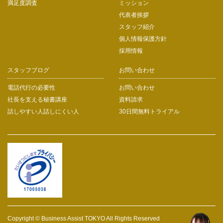
満足度調査
ミッション
代表者挨拶
スタッフ紹介
個人情報保護方針
採用情報
スタッフブログ
お問い合わせ
電話代行の必要性
お問い合わせ
社長を支える秘書講座
資料請求
話しやすい人話しにくい人
30日間無料トライアル
Copyright © Business Assist TOKYO All Rights Reserved