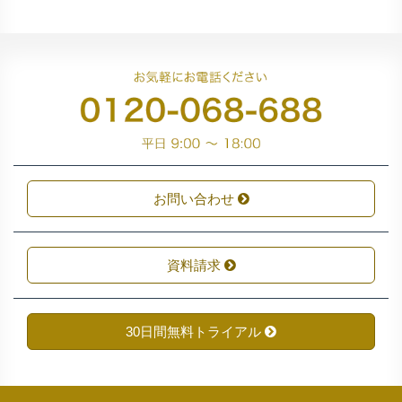
お問い合わせ
資料請求
30日間無料トライアル