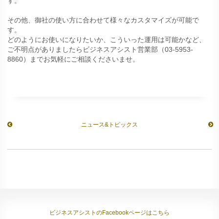
す。
その他、御社の使い方に合わせて様々なカスタマイズが可能で
す。
どのようにお使いになりたいか、こういった運用は可能かなど、
ご不明点がありましたらビジネスアシスト営業部（03-5953-
8860）までお気軽にご相談くださいませ。
ニュース&トピックス
ビジネスアシストのFacebookページはこちら